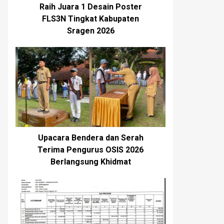
Raih Juara 1 Desain Poster
FLS3N Tingkat Kabupaten
Sragen 2026
Upacara Bendera dan Serah
Terima Pengurus OSIS 2026
Berlangsung Khidmat