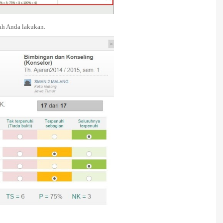
ah Anda lakukan.