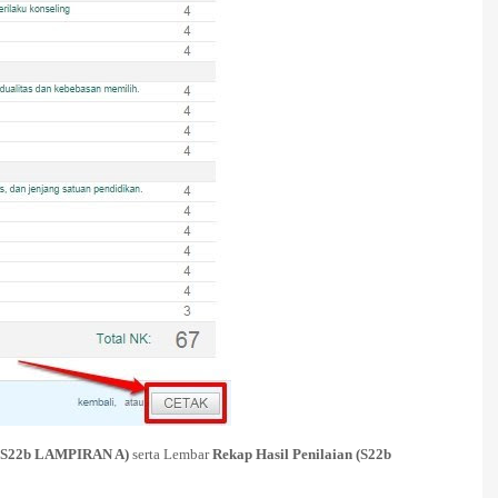
 (S22b LAMPIRAN A)
serta Lembar
Rekap Hasil Penilaian (S22b