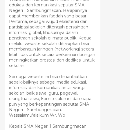
edukasi dan komunikasi seputar SMA
Negeri 1 Sambungmacan. Harapannya
dapat memberikan faedah yang besar.
Pertama, sebagai wujud eksistensi dan
partisipasi sekolah ditengah persaingan
informasi global, khususnya dalam
pencitraan sekolah di mata publik. Kedua,
melalui website sekolah diharapkan bisa
membangun jaringan (networking) secara
lebih luas untuk secara berkesinambungan
meningkatkan prestasi dan dedikasi untuk
sekolah.
Semoga website ini bisa dimanfaatkan
sebaik-baiknya sebagai media edukasi,
informasi dan komunikasi antar warga
sekolah, baik siswa, guru, pegawai,
orangtua siswa, komite, alumni dan siapa
pun yang berkepentingan seputar SMA
Negeri 1 Sambungmacan.
Wassalamu'alaikum Wr. Wb
Kepala SMA Negeri 1 Sambungmacan