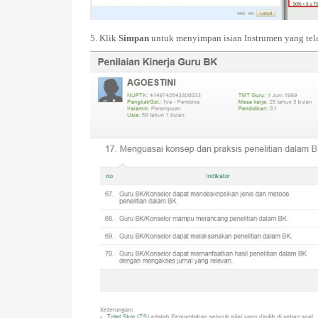
5. Klik
Simpan
untuk menyimpan isian Instrumen yang tel