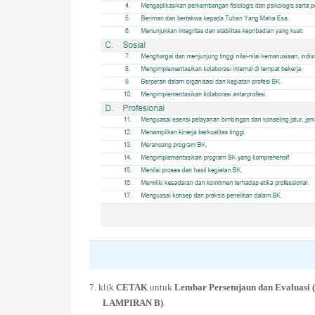
7. klik
CETAK
untuk
Lembar Persetujaun dan Evaluasi
LAMPIRAN B)
.