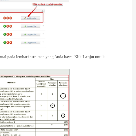
manual pada lembar instrumen yang Anda bawa. Klik
Lanjut
untuk