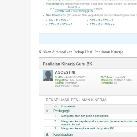
6. Akan ditampilkan Rekap Hasil Penilaian Kinerja.