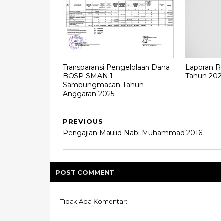
Transparansi Pengelolaan Dana
Laporan R
BOSP SMAN 1
Tahun 202
Sambungmacan Tahun
Anggaran 2025
PREVIOUS
Pengajian Maulid Nabi Muhammad 2016
POST
COMMENT
Tidak Ada Komentar: