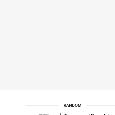
RANDOM