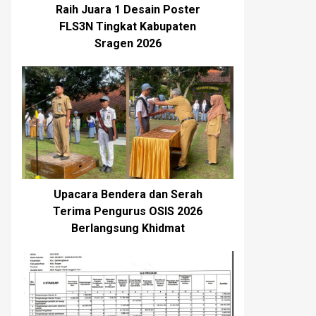
Raih Juara 1 Desain Poster
FLS3N Tingkat Kabupaten
Sragen 2026
Upacara Bendera dan Serah
Terima Pengurus OSIS 2026
Berlangsung Khidmat