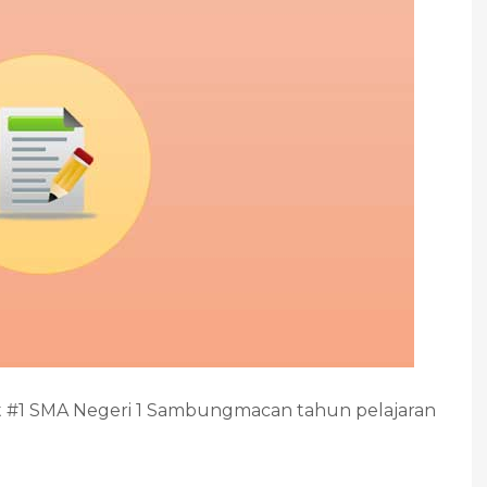
ryout #1 SMA Negeri 1 Sambungmacan tahun pelajaran