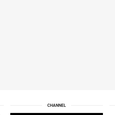
CHANNEL