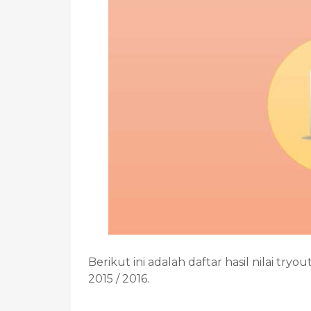
Berikut ini adalah daftar hasil nilai t
2015 / 2016.