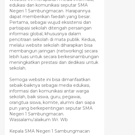
edukasi dan komunikasi seputar SMA
Negeri 1 Sambungmacan. Harapannya
dapat memberikan faedah yang besar.
Pertama, sebagai wujud eksistensi dan
partisipasi sekolah ditengah persaingan
informasi global, khususnya dalam
pencitraan sekolah di mata publik. Kedua,
melalui website sekolah diharapkan bisa
membangun jaringan (networking) secara
lebih luas untuk secara berkesinambungan
meningkatkan prestasi dan dedikasi untuk
sekolah.
Semoga website ini bisa dimanfaatkan
sebaik-baiknya sebagai media edukasi,
informasi dan komunikasi antar warga
sekolah, baik siswa, guru, pegawai,
orangtua siswa, komite, alumni dan siapa
pun yang berkepentingan seputar SMA
Negeri 1 Sambungmacan.
Wassalamu'alaikum Wr. Wb
Kepala SMA Negeri 1 Sambungmacan