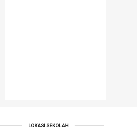
LOKASI SEKOLAH