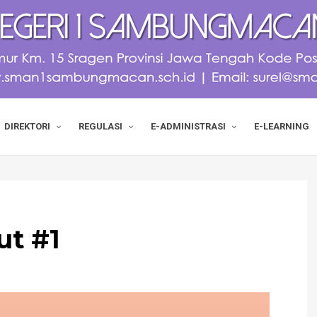
DIREKTORI
REGULASI
E-ADMINISTRASI
E-LEARNING
ut #1