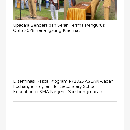
Upacara Bendera dan Serah Terima Pengurus
OSIS 2026 Berlangsung Khidmat
Diseminasi Pasca Program FY2025 ASEAN–Japan
Exchange Program for Secondary School
Education di SMA Negeri 1 Sambungmacan