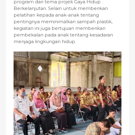
program dari tema projek Gaya Hidup
Berkelanjutan. Selain untuk memberikan
pelatihan kepada anak-anak tentang
pentingnya meminimalkan sampah plastik,
kegiatan ini juga bertujuan memberikan
pembekalan pada anak tentang kesadaran
menjaga lingkungan hidup.