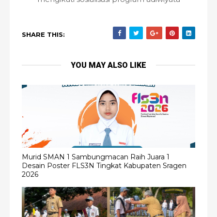
SHARE THIS:
YOU MAY ALSO LIKE
Murid SMAN 1 Sambungmacan Raih Juara 1
Desain Poster FLS3N Tingkat Kabupaten Sragen
2026