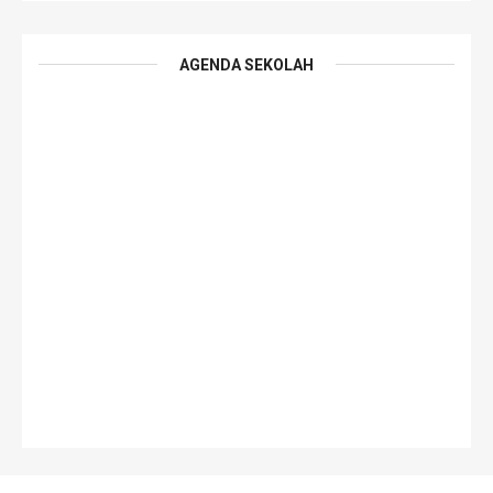
AGENDA SEKOLAH