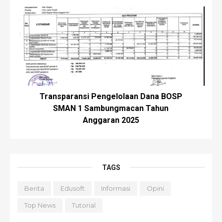
Transparansi Pengelolaan Dana BOSP
SMAN 1 Sambungmacan Tahun
Anggaran 2025
TAGS
Berita
Edusoft
Informasi
Opini
Top News
Tutorial