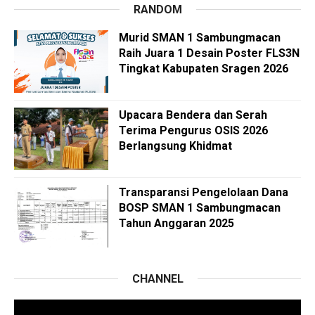
RANDOM
Murid SMAN 1 Sambungmacan
Raih Juara 1 Desain Poster FLS3N
Tingkat Kabupaten Sragen 2026
Upacara Bendera dan Serah
Terima Pengurus OSIS 2026
Berlangsung Khidmat
Transparansi Pengelolaan Dana
BOSP SMAN 1 Sambungmacan
Tahun Anggaran 2025
CHANNEL