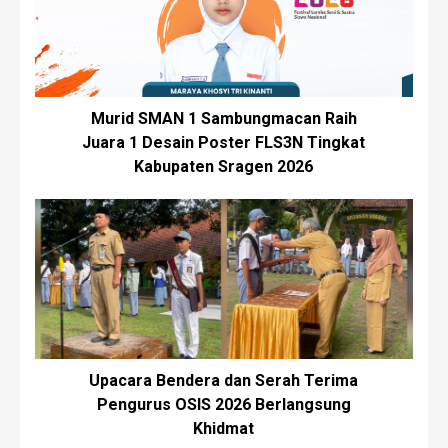
Murid SMAN 1 Sambungmacan Raih
Juara 1 Desain Poster FLS3N Tingkat
Kabupaten Sragen 2026
Upacara Bendera dan Serah Terima
Pengurus OSIS 2026 Berlangsung
Khidmat