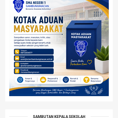
SAMBUTAN KEPALA SEKOLAH