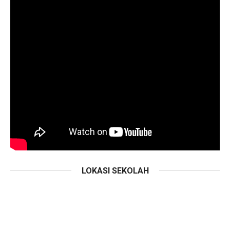
LOKASI SEKOLAH