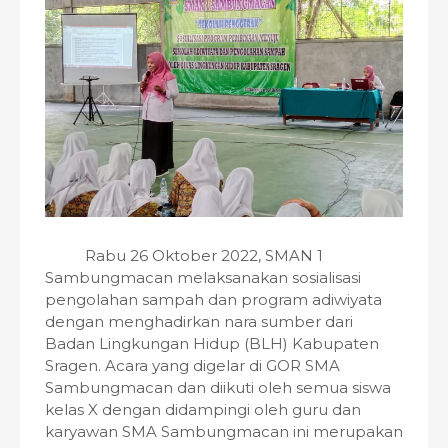
Rabu 26 Oktober 2022, SMAN 1
Sambungmacan melaksanakan sosialisasi
pengolahan sampah dan program adiwiyata
dengan menghadirkan nara sumber dari
Badan Lingkungan Hidup (BLH) Kabupaten
Sragen. Acara yang digelar di GOR SMA
Sambungmacan dan diikuti oleh semua siswa
kelas X dengan didampingi oleh guru dan
karyawan SMA Sambungmacan ini merupakan