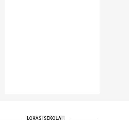
LOKASI SEKOLAH