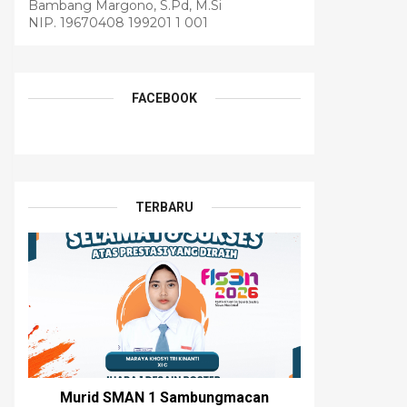
Bambang Margono, S.Pd, M.Si
NIP. 19670408 199201 1 001
FACEBOOK
TERBARU
Murid SMAN 1 Sambungmacan