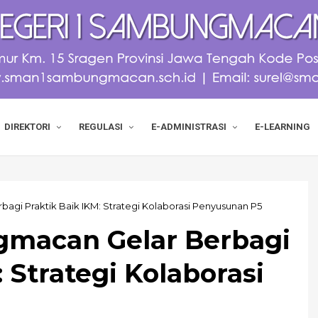
DIREKTORI
REGULASI
E-ADMINISTRASI
E-LEARNING
gi Praktik Baik IKM: Strategi Kolaborasi Penyusunan P5
macan Gelar Berbagi
 Strategi Kolaborasi