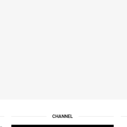
CHANNEL