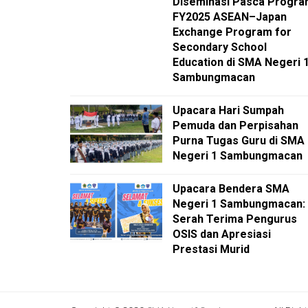
Diseminasi Pasca Progr
FY2025 ASEAN–Japan
Exchange Program for
Secondary School
Education di SMA Negeri 
Sambungmacan
Upacara Hari Sumpah
Pemuda dan Perpisahan
Purna Tugas Guru di SMA
Negeri 1 Sambungmacan
Upacara Bendera SMA
Negeri 1 Sambungmacan:
Serah Terima Pengurus
OSIS dan Apresiasi
Prestasi Murid