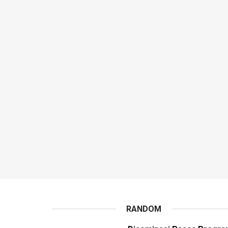
RANDOM