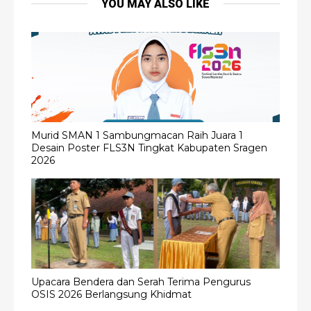
YOU MAY ALSO LIKE
Murid SMAN 1 Sambungmacan Raih Juara 1
Desain Poster FLS3N Tingkat Kabupaten Sragen
2026
Upacara Bendera dan Serah Terima Pengurus
OSIS 2026 Berlangsung Khidmat