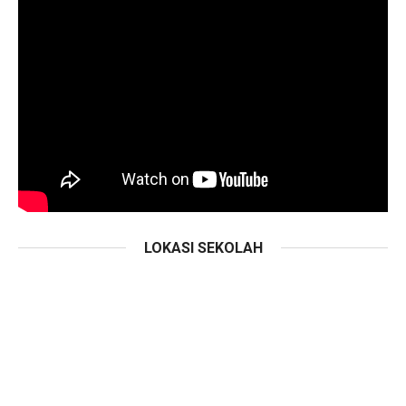
LOKASI SEKOLAH