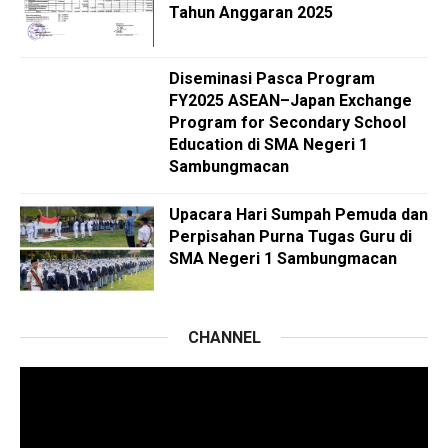
Tahun Anggaran 2025
Diseminasi Pasca Program
FY2025 ASEAN–Japan Exchange
Program for Secondary School
Education di SMA Negeri 1
Sambungmacan
Upacara Hari Sumpah Pemuda dan
Perpisahan Purna Tugas Guru di
SMA Negeri 1 Sambungmacan
CHANNEL