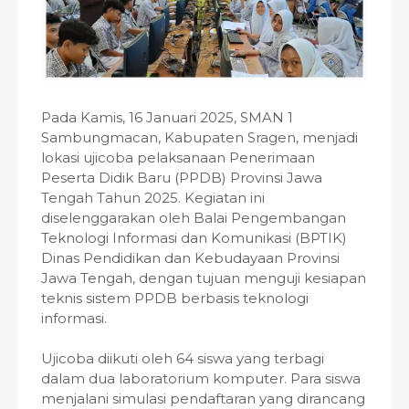
Pada Kamis, 16 Januari 2025, SMAN 1
Sambungmacan, Kabupaten Sragen, menjadi
lokasi ujicoba pelaksanaan Penerimaan
Peserta Didik Baru (PPDB) Provinsi Jawa
Tengah Tahun 2025. Kegiatan ini
diselenggarakan oleh Balai Pengembangan
Teknologi Informasi dan Komunikasi (BPTIK)
Dinas Pendidikan dan Kebudayaan Provinsi
Jawa Tengah, dengan tujuan menguji kesiapan
teknis sistem PPDB berbasis teknologi
informasi.
Ujicoba diikuti oleh 64 siswa yang terbagi
dalam dua laboratorium komputer. Para siswa
menjalani simulasi pendaftaran yang dirancang