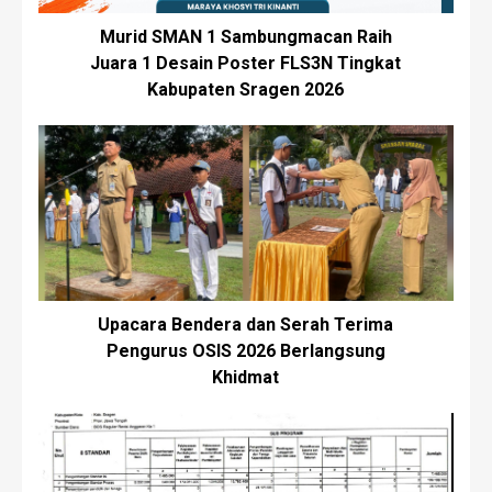
Murid SMAN 1 Sambungmacan Raih
Juara 1 Desain Poster FLS3N Tingkat
Kabupaten Sragen 2026
Upacara Bendera dan Serah Terima
Pengurus OSIS 2026 Berlangsung
Khidmat