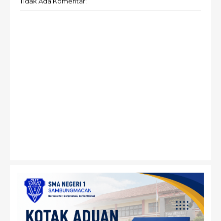
Tidak Ada Komentar: