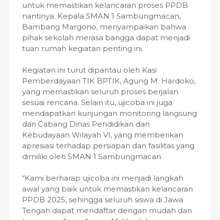
untuk memastikan kelancaran proses PPDB
nantinya. Kepala SMAN 1 Sambungmacan,
Bambang Margono, menyampaikan bahwa
pihak sekolah merasa bangga dapat menjadi
tuan rumah kegiatan penting ini.
Kegiatan ini turut dipantau oleh Kasi
Pemberdayaan TIK BPTIK, Agung M. Hardoko,
yang memastikan seluruh proses berjalan
sesuai rencana. Selain itu, ujicoba ini juga
mendapatkan kunjungan monitoring langsung
dari Cabang Dinas Pendidikan dan
Kebudayaan Wilayah VI, yang memberikan
apresiasi terhadap persiapan dan fasilitas yang
dimiliki oleh SMAN 1 Sambungmacan.
“Kami berharap ujicoba ini menjadi langkah
awal yang baik untuk memastikan kelancaran
PPDB 2025, sehingga seluruh siswa di Jawa
Tengah dapat mendaftar dengan mudah dan