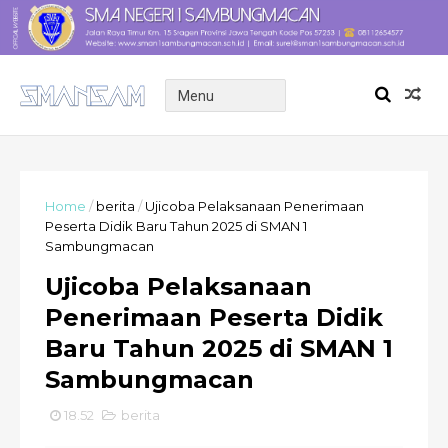
Home
/
berita
/
Ujicoba Pelaksanaan Penerimaan
Peserta Didik Baru Tahun 2025 di SMAN 1
Sambungmacan
Ujicoba Pelaksanaan
Penerimaan Peserta Didik
Baru Tahun 2025 di SMAN 1
Sambungmacan
18.52
berita