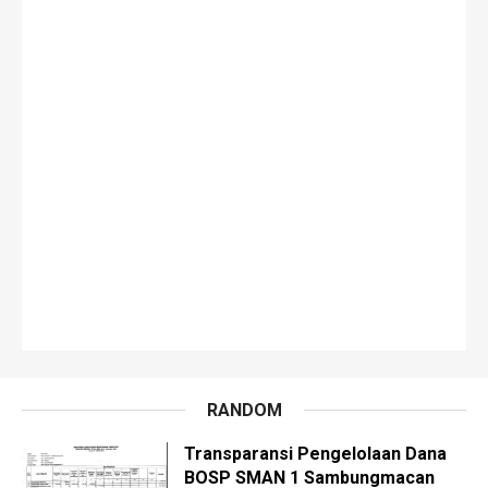
RANDOM
Transparansi Pengelolaan Dana
BOSP SMAN 1 Sambungmacan