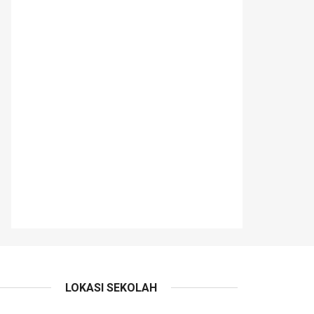
LOKASI SEKOLAH