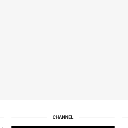
CHANNEL