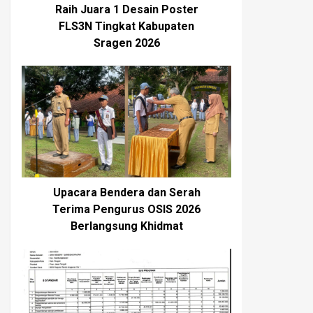
Raih Juara 1 Desain Poster
FLS3N Tingkat Kabupaten
Sragen 2026
Upacara Bendera dan Serah
Terima Pengurus OSIS 2026
Berlangsung Khidmat