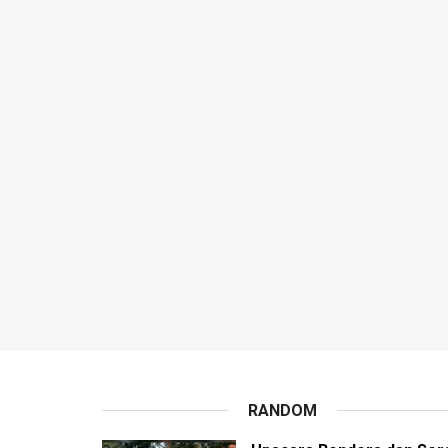
RANDOM