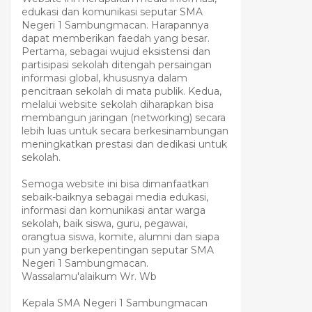
edukasi dan komunikasi seputar SMA
Negeri 1 Sambungmacan. Harapannya
dapat memberikan faedah yang besar.
Pertama, sebagai wujud eksistensi dan
partisipasi sekolah ditengah persaingan
informasi global, khususnya dalam
pencitraan sekolah di mata publik. Kedua,
melalui website sekolah diharapkan bisa
membangun jaringan (networking) secara
lebih luas untuk secara berkesinambungan
meningkatkan prestasi dan dedikasi untuk
sekolah.
Semoga website ini bisa dimanfaatkan
sebaik-baiknya sebagai media edukasi,
informasi dan komunikasi antar warga
sekolah, baik siswa, guru, pegawai,
orangtua siswa, komite, alumni dan siapa
pun yang berkepentingan seputar SMA
Negeri 1 Sambungmacan.
Wassalamu'alaikum Wr. Wb
Kepala SMA Negeri 1 Sambungmacan