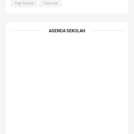
Top News
Tutorial
AGENDA SEKOLAH