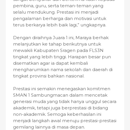
pembina, guru, serta teman-teman yang
selalu mendukung. Prestasi ini menjadi
pengalaman berharga dan motivasi untuk
terus berkarya lebih baik lagi,” ungkapnya.
Dengan diraihnya Juara 1 ini, Maraya berhak
melanjutkan ke tahap berikutnya untuk
mewakili Kabupaten Sragen pada FLS3N
tingkat yang lebih tinggi. Harapan besar pun
disematkan agar ia dapat kembali
mengharumkan nama sekolah dan daerah di
tingkat provinsi bahkan nasional.
Prestasi ini semakin menegaskan komitmen
SMAN 1 Sambungmacan dalam mencetak
generasi muda yang tidak hanya unggul secara
akademik, tetapi juga berprestasi di bidang
non-akademik. Semoga keberhasilan ini
menjadi langkah awal menuju prestasi-prestasi
gemilang lainnya di masa depan.