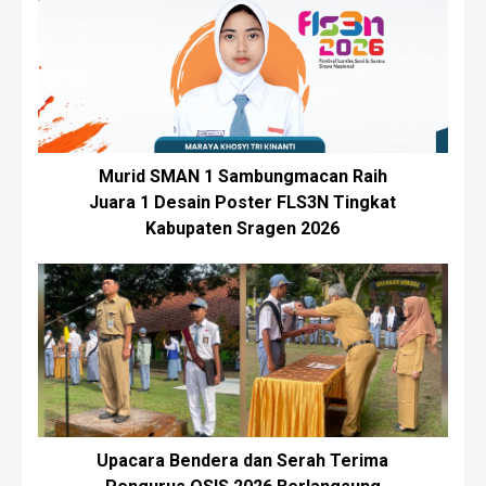
Murid SMAN 1 Sambungmacan Raih
Juara 1 Desain Poster FLS3N Tingkat
Kabupaten Sragen 2026
Upacara Bendera dan Serah Terima