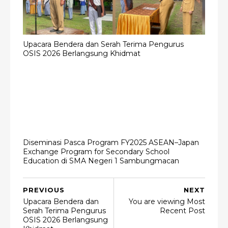
Upacara Bendera dan Serah Terima Pengurus
OSIS 2026 Berlangsung Khidmat
Diseminasi Pasca Program FY2025 ASEAN–Japan
Exchange Program for Secondary School
Education di SMA Negeri 1 Sambungmacan
PREVIOUS
NEXT
Upacara Bendera dan
You are viewing Most
Serah Terima Pengurus
Recent Post
OSIS 2026 Berlangsung