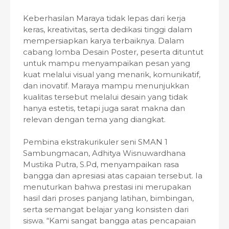
Keberhasilan Maraya tidak lepas dari kerja
keras, kreativitas, serta dedikasi tinggi dalam
mempersiapkan karya terbaiknya. Dalam
cabang lomba Desain Poster, peserta dituntut
untuk mampu menyampaikan pesan yang
kuat melalui visual yang menarik, komunikatif,
dan inovatif. Maraya mampu menunjukkan
kualitas tersebut melalui desain yang tidak
hanya estetis, tetapi juga sarat makna dan
relevan dengan tema yang diangkat.
Pembina ekstrakurikuler seni SMAN 1
Sambungmacan, Adhitya Wisnuwardhana
Mustika Putra, S.Pd, menyampaikan rasa
bangga dan apresiasi atas capaian tersebut. Ia
menuturkan bahwa prestasi ini merupakan
hasil dari proses panjang latihan, bimbingan,
serta semangat belajar yang konsisten dari
siswa. “Kami sangat bangga atas pencapaian