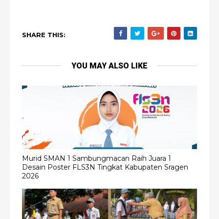
SHARE THIS:
YOU MAY ALSO LIKE
Murid SMAN 1 Sambungmacan Raih Juara 1
Desain Poster FLS3N Tingkat Kabupaten Sragen
2026