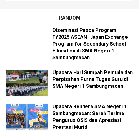
RANDOM
Diseminasi Pasca Program
FY2025 ASEAN–Japan Exchange
Program for Secondary School
Education di SMA Negeri 1
Sambungmacan
Upacara Hari Sumpah Pemuda dan
Perpisahan Purna Tugas Guru di
SMA Negeri 1 Sambungmacan
Upacara Bendera SMA Negeri 1
Sambungmacan: Serah Terima
Pengurus OSIS dan Apresiasi
Prestasi Murid