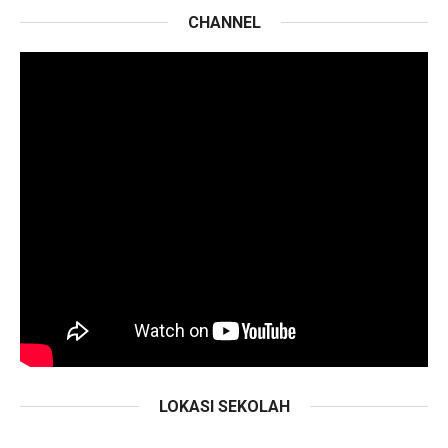
CHANNEL
LOKASI SEKOLAH