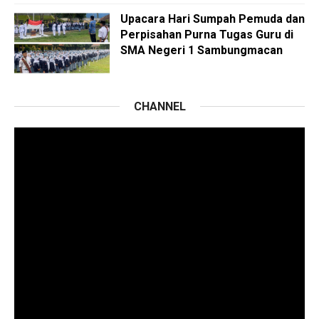
Upacara Hari Sumpah Pemuda dan
Perpisahan Purna Tugas Guru di
SMA Negeri 1 Sambungmacan
CHANNEL