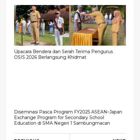
Upacara Bendera dan Serah Terima Pengurus
OSIS 2026 Berlangsung Khidmat
Diseminasi Pasca Program FY2025 ASEAN–Japan
Exchange Program for Secondary School
Education di SMA Negeri 1 Sambungmacan