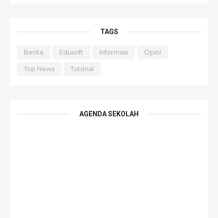
TAGS
Berita
Edusoft
Informasi
Opini
Top News
Tutorial
AGENDA SEKOLAH