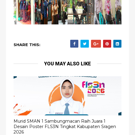
SHARE THIS:
YOU MAY ALSO LIKE
Murid SMAN 1 Sambungmacan Raih Juara 1
Desain Poster FLS3N Tingkat Kabupaten Sragen
2026