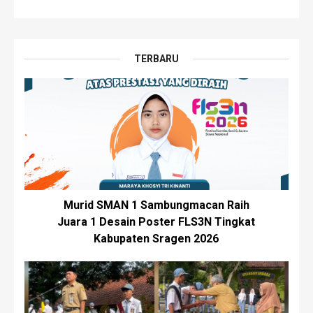
TERBARU
Murid SMAN 1 Sambungmacan Raih
Juara 1 Desain Poster FLS3N Tingkat
Kabupaten Sragen 2026