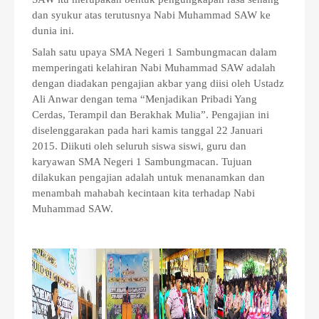
dan syukur atas terutusnya Nabi Muhammad SAW ke
dunia ini.
Salah satu upaya SMA Negeri 1 Sambungmacan dalam
memperingati kelahiran Nabi Muhammad SAW adalah
dengan diadakan pengajian akbar yang diisi oleh Ustadz
Ali Anwar dengan tema “Menjadikan Pribadi Yang
Cerdas, Terampil dan Berakhak Mulia”. Pengajian ini
diselenggarakan pada hari kamis tanggal 22 Januari
2015. Diikuti oleh seluruh siswa siswi, guru dan
karyawan SMA Negeri 1 Sambungmacan. Tujuan
dilakukan pengajian adalah untuk menanamkan dan
menambah mahabah kecintaan kita terhadap Nabi
Muhammad SAW.