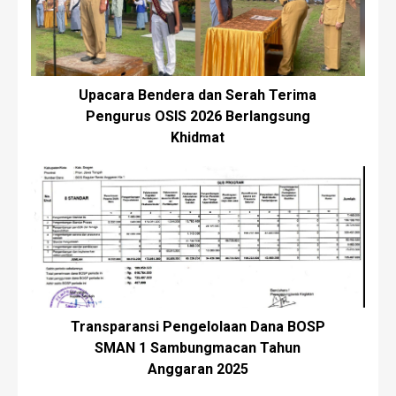
Upacara Bendera dan Serah Terima
Pengurus OSIS 2026 Berlangsung
Khidmat
Transparansi Pengelolaan Dana BOSP
SMAN 1 Sambungmacan Tahun
Anggaran 2025