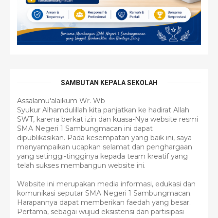
SAMBUTAN KEPALA SEKOLAH
Assalamu'alaikum Wr. Wb
Syukur Alhamdulillah kita panjatkan ke hadirat Allah
SWT, karena berkat izin dan kuasa-Nya website resmi
SMA Negeri 1 Sambungmacan ini dapat
dipublikasikan. Pada kesempatan yang baik ini, saya
menyampaikan ucapkan selamat dan penghargaan
yang setinggi-tingginya kepada team kreatif yang
telah sukses membangun website ini.
Website ini merupakan media informasi, edukasi dan
komunikasi seputar SMA Negeri 1 Sambungmacan.
Harapannya dapat memberikan faedah yang besar.
Pertama, sebagai wujud eksistensi dan partisipasi