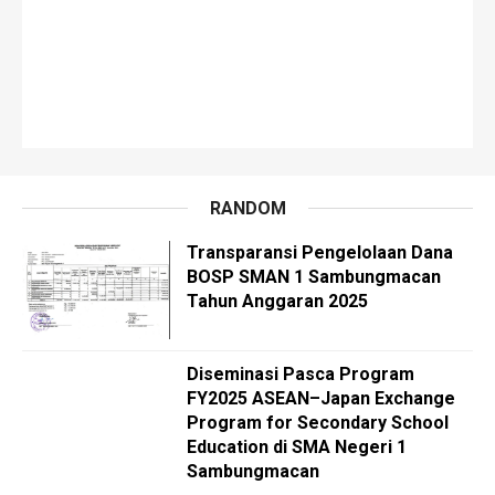
RANDOM
Transparansi Pengelolaan Dana
BOSP SMAN 1 Sambungmacan
Tahun Anggaran 2025
Diseminasi Pasca Program
FY2025 ASEAN–Japan Exchange
Program for Secondary School
Education di SMA Negeri 1
Sambungmacan