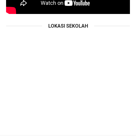
LOKASI SEKOLAH