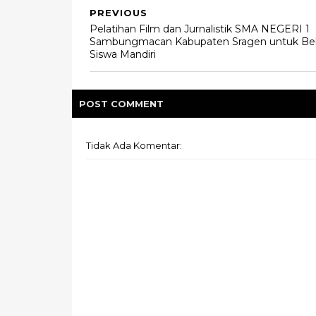
PREVIOUS
Pelatihan Film dan Jurnalistik SMA NEGERI 1
Sambungmacan Kabupaten Sragen untuk Be
Siswa Mandiri
POST
COMMENT
Tidak Ada Komentar: