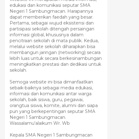
edukasi dan komunikasi seputar SMA
Negeri 1 Sambungmacan. Harapannya
dapat memberikan faedah yang besar.
Pertama, sebagai wujud eksistensi dan
partisipasi sekolah ditengah persaingan
informasi global, khususnya dalam
pencitraan sekolah di mata publik. Kedua,
melalui website sekolah diharapkan bisa
membangun jaringan (networking) secara
lebih luas untuk secara berkesinambungan
meningkatkan prestasi dan dedikasi untuk
sekolah.
Semoga website ini bisa dimanfaatkan
sebaik-baiknya sebagai media edukasi,
informasi dan komunikasi antar warga
sekolah, baik siswa, guru, pegawai,
orangtua siswa, komite, alumni dan siapa
pun yang berkepentingan seputar SMA
Negeri 1 Sambungmacan.
Wassalamu'alaikum Wr. Wb
Kepala SMA Negeri 1 Sambungmacan