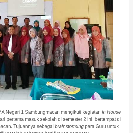
 SMA Negeri 1 Sambungmacan mengikuti kegiatan
In House
i pertama masuk sekolah di semester 2 ini, bertempat di
macan. Tujuannya sebagai
brainstorming
para Guru untuk