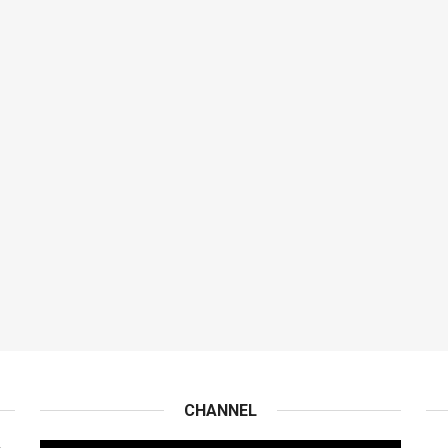
CHANNEL