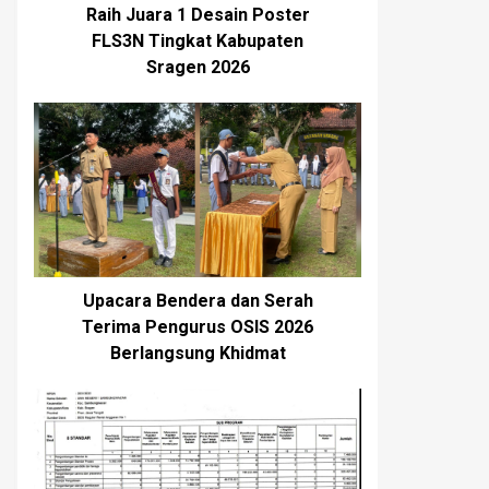
Raih Juara 1 Desain Poster
FLS3N Tingkat Kabupaten
Sragen 2026
Upacara Bendera dan Serah
Terima Pengurus OSIS 2026
Berlangsung Khidmat