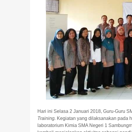
Hari ini Selasa 2 Januari 2018, Guru-Guru
Training.
Kegiatan yang dilaksanakan pada har
laboratorium Kimia SMA Negeri 1 Sambung