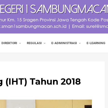
DIREKTORI
REGULASI
E-ADMINISTRASI
E-LEARNING
g (IHT) Tahun 2018