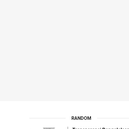
RANDOM