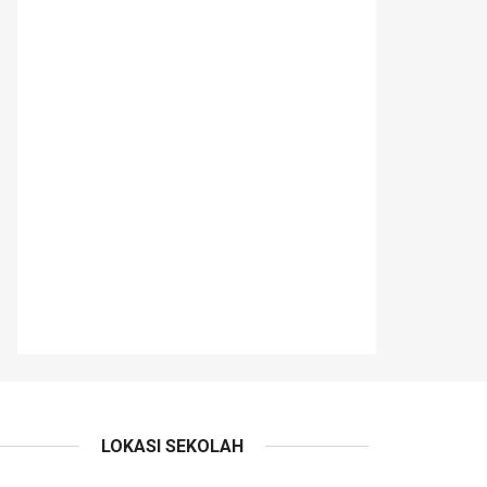
LOKASI SEKOLAH