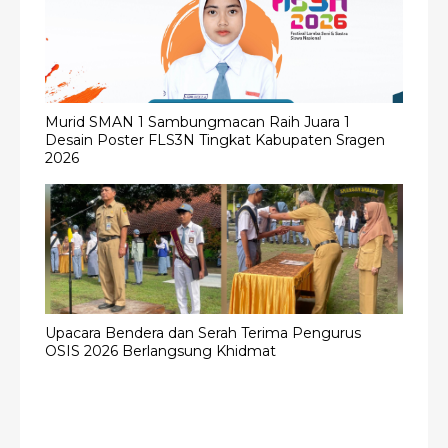
Murid SMAN 1 Sambungmacan Raih Juara 1
Desain Poster FLS3N Tingkat Kabupaten Sragen
2026
Upacara Bendera dan Serah Terima Pengurus
OSIS 2026 Berlangsung Khidmat