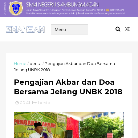
Home
/
berita
/
Pengajian Akbar dan Doa Bersama
Jelang UNBK 2018
Pengajian Akbar dan Doa
Bersama Jelang UNBK 2018
00.41
berita