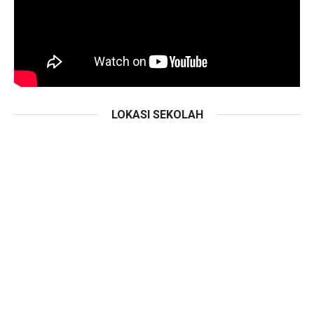
LOKASI SEKOLAH