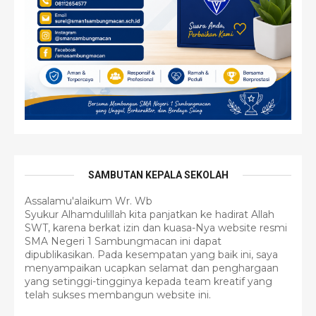
SAMBUTAN KEPALA SEKOLAH
Assalamu'alaikum Wr. Wb
Syukur Alhamdulillah kita panjatkan ke hadirat Allah
SWT, karena berkat izin dan kuasa-Nya website resmi
SMA Negeri 1 Sambungmacan ini dapat
dipublikasikan. Pada kesempatan yang baik ini, saya
menyampaikan ucapkan selamat dan penghargaan
yang setinggi-tingginya kepada team kreatif yang
telah sukses membangun website ini.