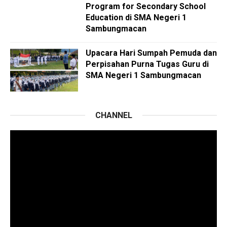
Program for Secondary School
Education di SMA Negeri 1
Sambungmacan
Upacara Hari Sumpah Pemuda dan
Perpisahan Purna Tugas Guru di
SMA Negeri 1 Sambungmacan
CHANNEL