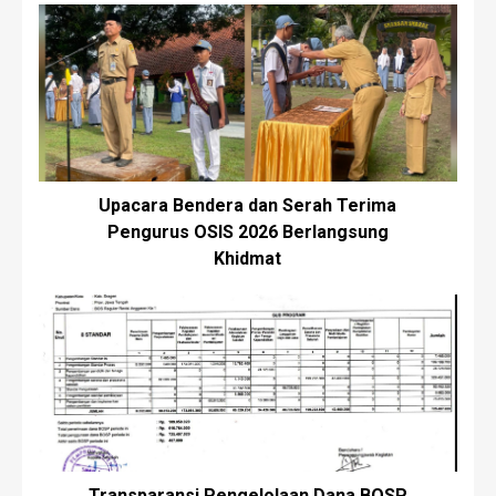
Upacara Bendera dan Serah Terima
Pengurus OSIS 2026 Berlangsung
Khidmat
Transparansi Pengelolaan Dana BOSP