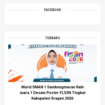
FACEBOOK
TERBARU
Murid SMAN 1 Sambungmacan Raih
Juara 1 Desain Poster FLS3N Tingkat
Kabupaten Sragen 2026