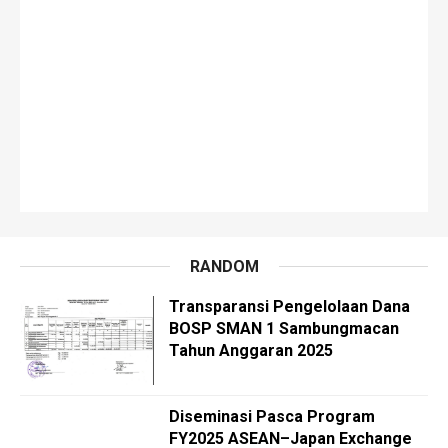
RANDOM
Transparansi Pengelolaan Dana
BOSP SMAN 1 Sambungmacan
Tahun Anggaran 2025
Diseminasi Pasca Program
FY2025 ASEAN–Japan Exchange