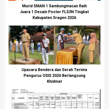
Murid SMAN 1 Sambungmacan Raih
Juara 1 Desain Poster FLS3N Tingkat
Kabupaten Sragen 2026
Upacara Bendera dan Serah Terima
Pengurus OSIS 2026 Berlangsung
Khidmat