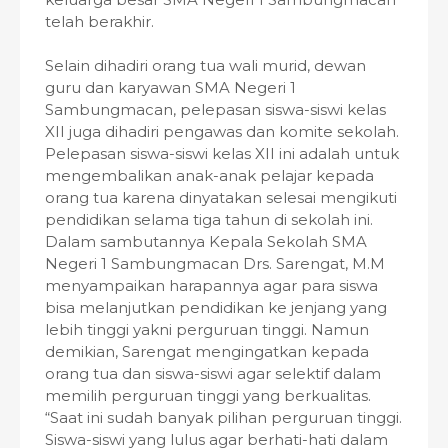
telah berakhir.
Selain dihadiri orang tua wali murid, dewan
guru dan karyawan SMA Negeri 1
Sambungmacan, pelepasan siswa-siswi kelas
XII juga dihadiri pengawas dan komite sekolah.
Pelepasan siswa-siswi kelas XII ini adalah untuk
mengembalikan anak-anak pelajar kepada
orang tua karena dinyatakan selesai mengikuti
pendidikan selama tiga tahun di sekolah ini.
Dalam sambutannya Kepala Sekolah SMA
Negeri 1 Sambungmacan Drs. Sarengat, M.M
menyampaikan harapannya agar para siswa
bisa melanjutkan pendidikan ke jenjang yang
lebih tinggi yakni perguruan tinggi. Namun
demikian, Sarengat mengingatkan kepada
orang tua dan siswa-siswi agar selektif dalam
memilih perguruan tinggi yang berkualitas.
“Saat ini sudah banyak pilihan perguruan tinggi.
Siswa-siswi yang lulus agar berhati-hati dalam