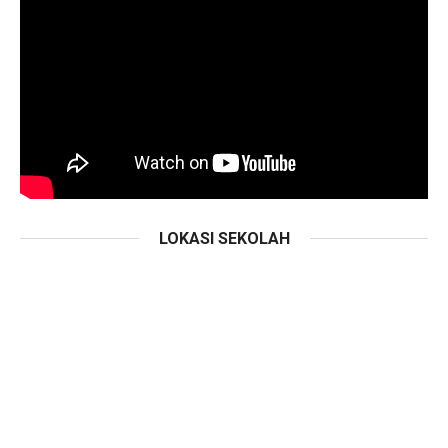
LOKASI SEKOLAH