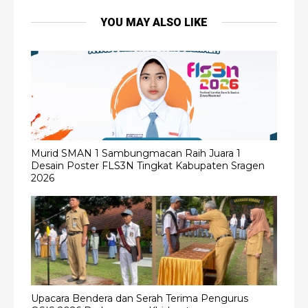
YOU MAY ALSO LIKE
Murid SMAN 1 Sambungmacan Raih Juara 1
Desain Poster FLS3N Tingkat Kabupaten Sragen
2026
Upacara Bendera dan Serah Terima Pengurus