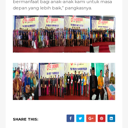
bermanfaat bagi anak-anak kami untuk masa
depan yang lebih baik,” pangkasnya.
SHARE THIS: