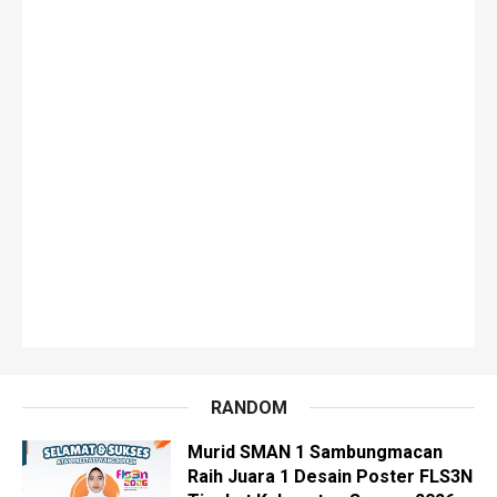
RANDOM
Murid SMAN 1 Sambungmacan
Raih Juara 1 Desain Poster FLS3N