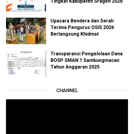
Tingkat Kabupaten Sragen 2026
Upacara Bendera dan Serah
Terima Pengurus OSIS 2026
Berlangsung Khidmat
Transparansi Pengelolaan Dana
BOSP SMAN 1 Sambungmacan
Tahun Anggaran 2025
CHANNEL