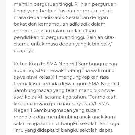
memilih perguruan tinggi. Pilihlah perguruan
tinggi yang berkualitas dan bermutu untuk
masa depan adik-adik. Sesuaikan dengan
bakat dan kemampuan adik-adik dalam
memilih jurusan dalam melanjutkan
pendidikan di perguruan tinggi. Raihlah cita-
citamu untuk masa depan yang lebih baik,”
ucapnya.
Ketua Komite SMA Negeri 1 Sambungmacan
Suparno, S.Pd mewakili orang tua wali murid
siswa-siswi kelas XII mengungkapkan rasa
terimakasih kepada dewan guru SMA Negeri 1
Sambungmacan yang telah mendidik siswa-
siswi kelas XII selama tiga tahun. “Terimakasih
kepada dewan guru dan karyawan/ti SMA
Negeri 1 Sambungmacan yang sudah
mendidik dan membimbing anak-anak kami
selama tiga tahun di bangku sekolah. Semoga
ilmu yang didapat di bangku sekolah dapat