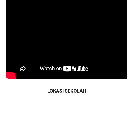
LOKASI SEKOLAH