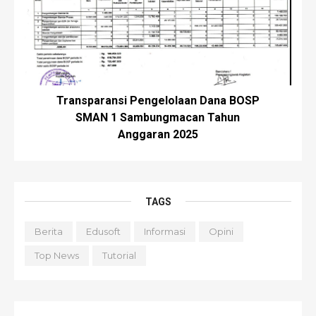
Transparansi Pengelolaan Dana BOSP
SMAN 1 Sambungmacan Tahun
Anggaran 2025
TAGS
Berita
Edusoft
Informasi
Opini
Top News
Tutorial