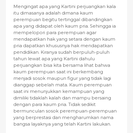
Mengingat apa yang Kartini perjuangkan kala
itu dimasanya adalah dimana kaum
perempuan begitu tertinggal dibandingkan
apa yang didapat oleh kaum pria. Sehingga ia
mempelopori para perempuan agar
mendapatkan hak yang setara dengan kaum
pria dapatkan khususnya hak mendapatkan
pendidikan. Kiranya sudah berpuluh-puluh
tahun lewat apa yang Kartini dahulu
perjuangkan bisa kita bersama lihat bahwa
kaum perempuan saat ini berkembang
menjadi sosok maupun figur yang tidak lagi
dianggap sebelah mata. Kaum perempuan
saat ini menunjukkan kemampuan yang
dimiliki tidaklah kalah dan mampu bersaing
dengan para kaum pria. Tidak sedikit
bermunculan sosok perempuan-perempuan
yang berprestasi dan mengharumkan nama
bangsa layaknya yang telah Kartini lakukan.