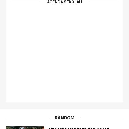
AGENDA SEKOLAH
RANDOM