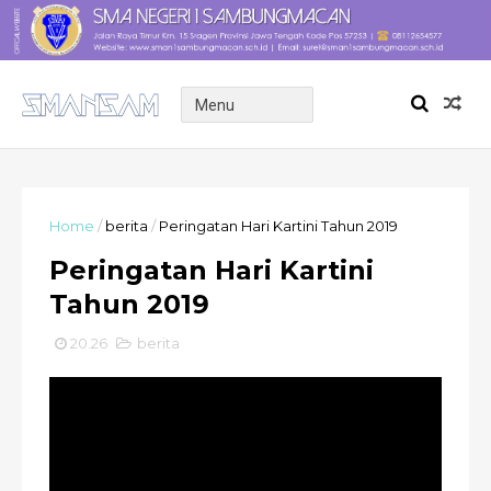
Home
/
berita
/
Peringatan Hari Kartini Tahun 2019
Peringatan Hari Kartini
Tahun 2019
20.26
berita