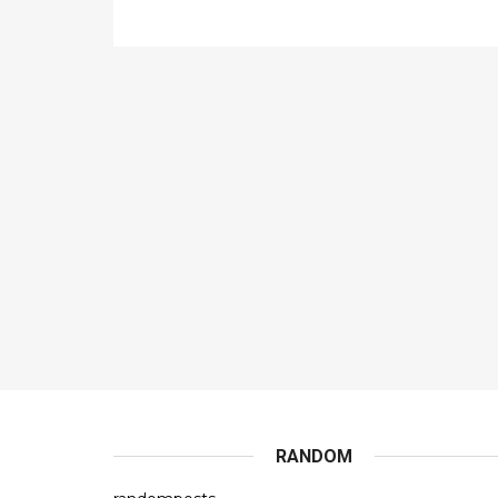
RANDOM