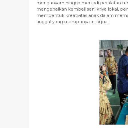
menganyam hingga menjadi peralatan rum
mengenalkan kembali seni kriya lokal, 
membentuk kreativitas anak dalam meman
tinggal yang mempunyai nilai jual.