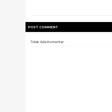
POST
COMMENT
Tidak Ada Komentar: