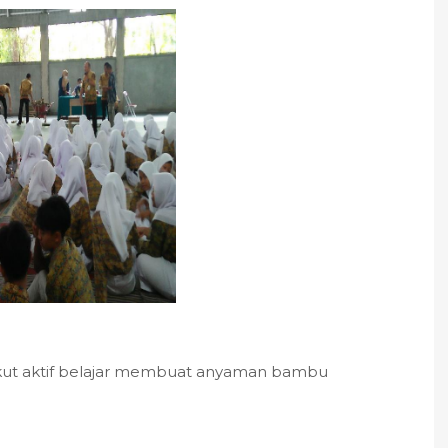
kut aktif belajar membuat anyaman bambu