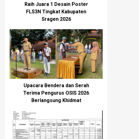
Raih Juara 1 Desain Poster
FLS3N Tingkat Kabupaten
Sragen 2026
Upacara Bendera dan Serah
Terima Pengurus OSIS 2026
Berlangsung Khidmat