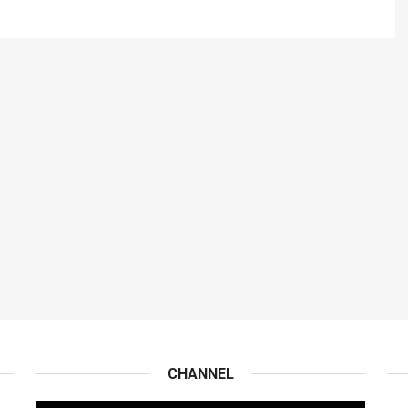
CHANNEL