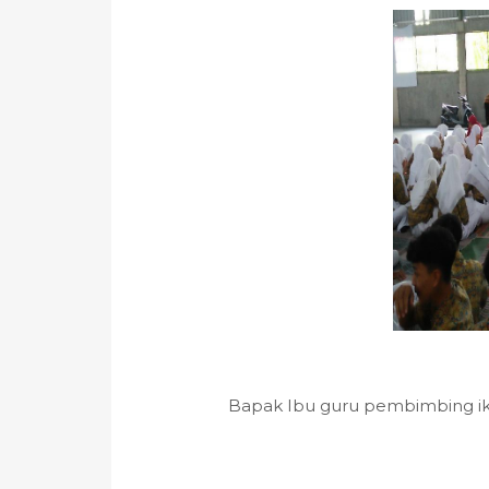
Bapak Ibu guru pembimbing i