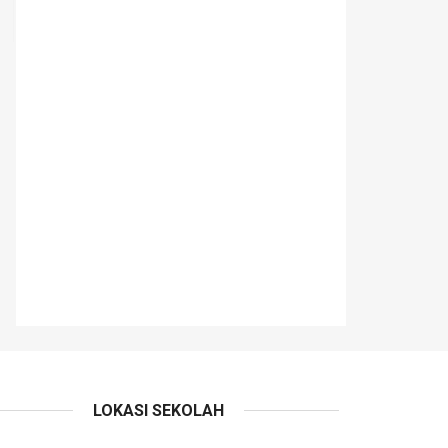
LOKASI SEKOLAH