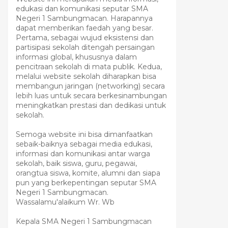
edukasi dan komunikasi seputar SMA
Negeri 1 Sambungmacan. Harapannya
dapat memberikan faedah yang besar.
Pertama, sebagai wujud eksistensi dan
partisipasi sekolah ditengah persaingan
informasi global, khususnya dalam
pencitraan sekolah di mata publik. Kedua,
melalui website sekolah diharapkan bisa
membangun jaringan (networking) secara
lebih luas untuk secara berkesinambungan
meningkatkan prestasi dan dedikasi untuk
sekolah.
Semoga website ini bisa dimanfaatkan
sebaik-baiknya sebagai media edukasi,
informasi dan komunikasi antar warga
sekolah, baik siswa, guru, pegawai,
orangtua siswa, komite, alumni dan siapa
pun yang berkepentingan seputar SMA
Negeri 1 Sambungmacan.
Wassalamu'alaikum Wr. Wb
Kepala SMA Negeri 1 Sambungmacan