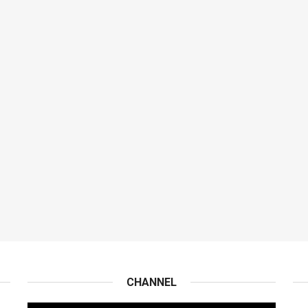
CHANNEL