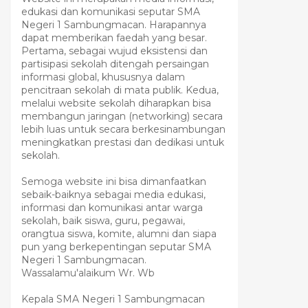
edukasi dan komunikasi seputar SMA
Negeri 1 Sambungmacan. Harapannya
dapat memberikan faedah yang besar.
Pertama, sebagai wujud eksistensi dan
partisipasi sekolah ditengah persaingan
informasi global, khususnya dalam
pencitraan sekolah di mata publik. Kedua,
melalui website sekolah diharapkan bisa
membangun jaringan (networking) secara
lebih luas untuk secara berkesinambungan
meningkatkan prestasi dan dedikasi untuk
sekolah.
Semoga website ini bisa dimanfaatkan
sebaik-baiknya sebagai media edukasi,
informasi dan komunikasi antar warga
sekolah, baik siswa, guru, pegawai,
orangtua siswa, komite, alumni dan siapa
pun yang berkepentingan seputar SMA
Negeri 1 Sambungmacan.
Wassalamu'alaikum Wr. Wb
Kepala SMA Negeri 1 Sambungmacan