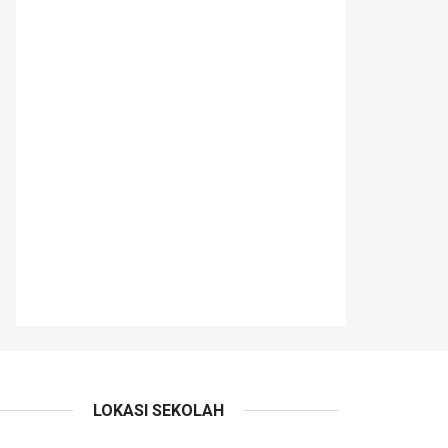
LOKASI SEKOLAH