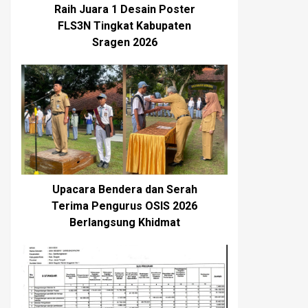
Raih Juara 1 Desain Poster
FLS3N Tingkat Kabupaten
Sragen 2026
Upacara Bendera dan Serah
Terima Pengurus OSIS 2026
Berlangsung Khidmat