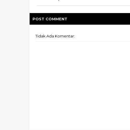
POST
COMMENT
Tidak Ada Komentar: