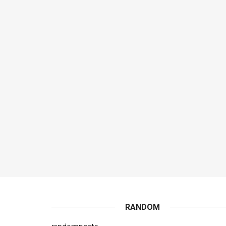
RANDOM