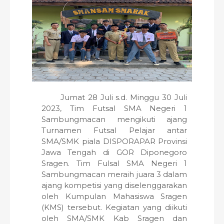
Jumat 28 Juli s.d. Minggu 30 Juli
2023, Tim Futsal SMA Negeri 1
Sambungmacan mengikuti ajang
Turnamen Futsal Pelajar antar
SMA/SMK piala DISPORAPAR Provinsi
Jawa Tengah di GOR Diponegoro
Sragen. Tim Fulsal SMA Negeri 1
Sambungmacan meraih juara 3 dalam
ajang kompetisi yang diselenggarakan
oleh Kumpulan Mahasiswa Sragen
(KMS) tersebut. Kegiatan yang diikuti
oleh SMA/SMK Kab Sragen dan