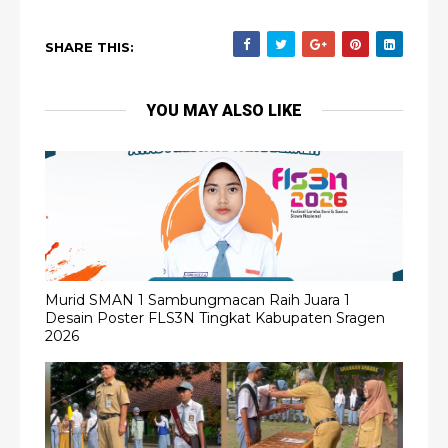
SHARE THIS:
YOU MAY ALSO LIKE
Murid SMAN 1 Sambungmacan Raih Juara 1
Desain Poster FLS3N Tingkat Kabupaten Sragen
2026