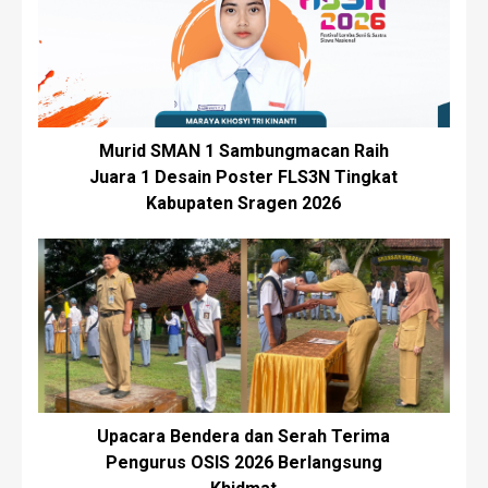
Murid SMAN 1 Sambungmacan Raih
Juara 1 Desain Poster FLS3N Tingkat
Kabupaten Sragen 2026
Upacara Bendera dan Serah Terima
Pengurus OSIS 2026 Berlangsung