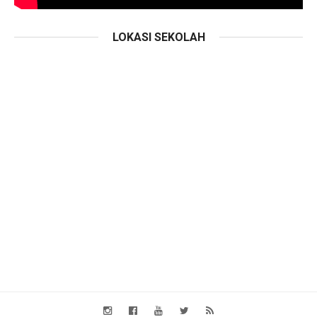
LOKASI SEKOLAH