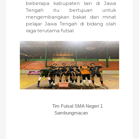
beberapa kabupaten lain di Jawa
Tengah itu bertujuan untuk
mengembangkan bakat dan minat
pelajar Jawa Tengah di bidang olah
raga terutama futsal.
Tim Futsal SMA Negeri 1
Sambungmacan