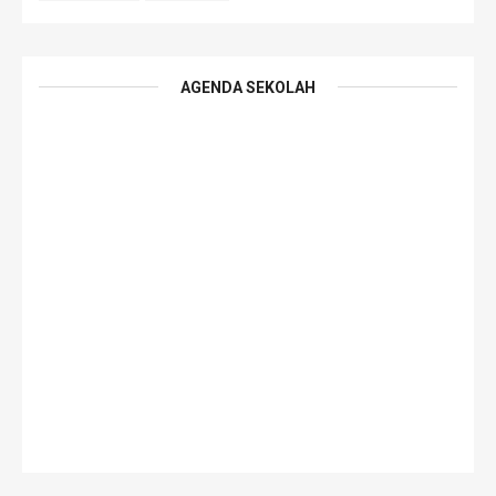
AGENDA SEKOLAH