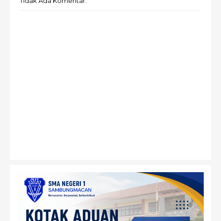
Tidak Ada Komentar: