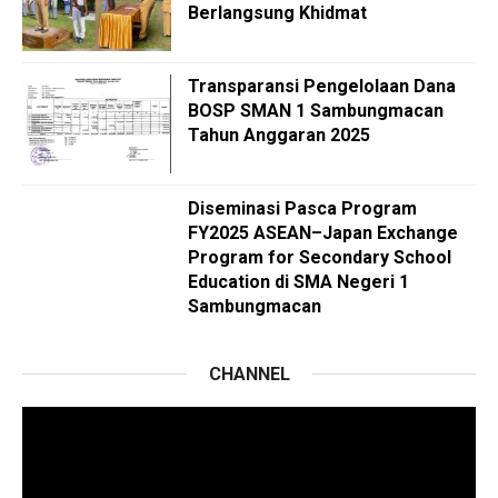
Berlangsung Khidmat
Transparansi Pengelolaan Dana
BOSP SMAN 1 Sambungmacan
Tahun Anggaran 2025
Diseminasi Pasca Program
FY2025 ASEAN–Japan Exchange
Program for Secondary School
Education di SMA Negeri 1
Sambungmacan
CHANNEL