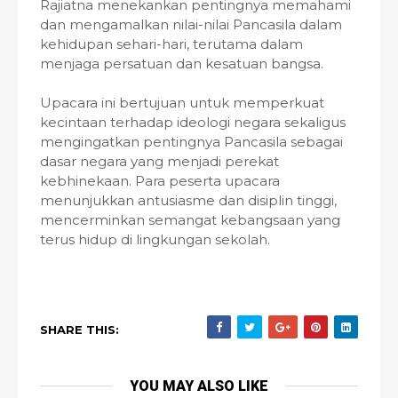
Rajiatna menekankan pentingnya memahami
dan mengamalkan nilai-nilai Pancasila dalam
kehidupan sehari-hari, terutama dalam
menjaga persatuan dan kesatuan bangsa.
Upacara ini bertujuan untuk memperkuat
kecintaan terhadap ideologi negara sekaligus
mengingatkan pentingnya Pancasila sebagai
dasar negara yang menjadi perekat
kebhinekaan. Para peserta upacara
menunjukkan antusiasme dan disiplin tinggi,
mencerminkan semangat kebangsaan yang
terus hidup di lingkungan sekolah.
SHARE THIS:
YOU MAY ALSO LIKE