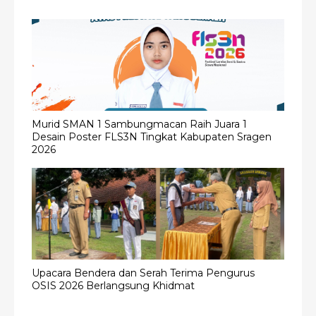
Murid SMAN 1 Sambungmacan Raih Juara 1
Desain Poster FLS3N Tingkat Kabupaten Sragen
2026
Upacara Bendera dan Serah Terima Pengurus
OSIS 2026 Berlangsung Khidmat