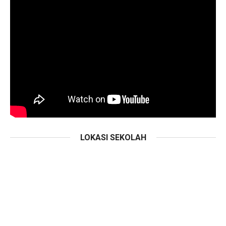
LOKASI SEKOLAH