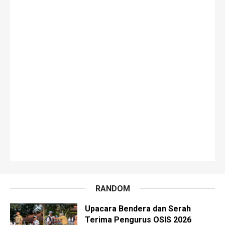
RANDOM
Upacara Bendera dan Serah
Terima Pengurus OSIS 2026