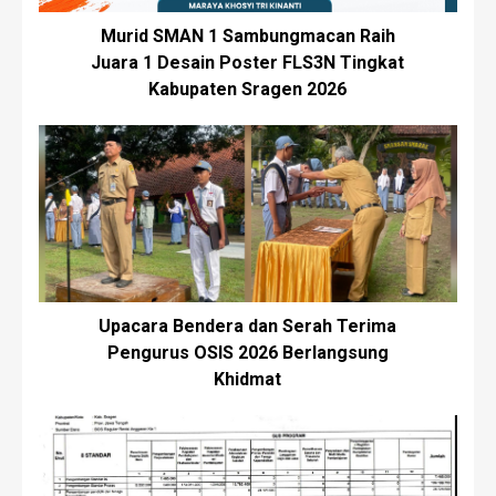
Murid SMAN 1 Sambungmacan Raih
Juara 1 Desain Poster FLS3N Tingkat
Kabupaten Sragen 2026
Upacara Bendera dan Serah Terima
Pengurus OSIS 2026 Berlangsung
Khidmat