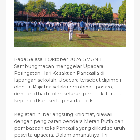
Pada Selasa, 1 Oktober 2024, SMAN 1
Sambungmacan menggelar Upacara
Peringatan Hari Kesaktian Pancasila di
lapangan sekolah. Upacara tersebut dipimpin
oleh Tri Rajiatna selaku pembina upacara,
dengan dihadiri oleh seluruh pendidik, tenaga
kependidikan, serta peserta didik.
Kegiatan ini berlangsung khidmat, diawali
dengan pengibaran bendera Merah Putih dan
pembacaan teks Pancasila yang diikuti seluruh
peserta upacara. Dalam amanatnya, Tri