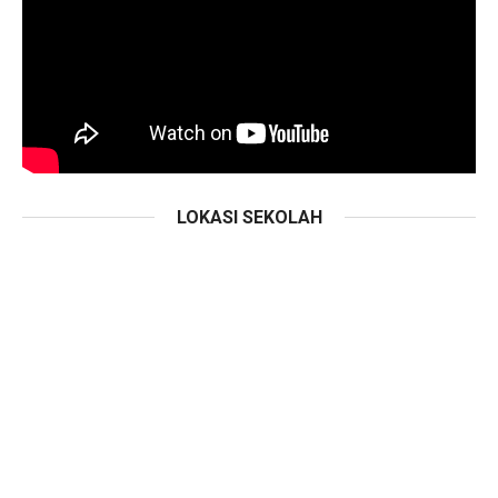
LOKASI SEKOLAH