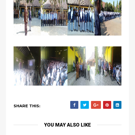
SHARE THIS:
YOU MAY ALSO LIKE