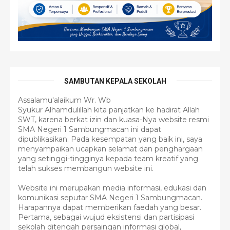
SAMBUTAN KEPALA SEKOLAH
Assalamu'alaikum Wr. Wb
Syukur Alhamdulillah kita panjatkan ke hadirat Allah
SWT, karena berkat izin dan kuasa-Nya website resmi
SMA Negeri 1 Sambungmacan ini dapat
dipublikasikan. Pada kesempatan yang baik ini, saya
menyampaikan ucapkan selamat dan penghargaan
yang setinggi-tingginya kepada team kreatif yang
telah sukses membangun website ini.
Website ini merupakan media informasi, edukasi dan
komunikasi seputar SMA Negeri 1 Sambungmacan.
Harapannya dapat memberikan faedah yang besar.
Pertama, sebagai wujud eksistensi dan partisipasi
sekolah ditengah persaingan informasi global,