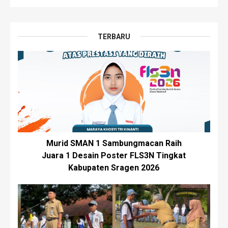
TERBARU
Murid SMAN 1 Sambungmacan Raih
Juara 1 Desain Poster FLS3N Tingkat
Kabupaten Sragen 2026