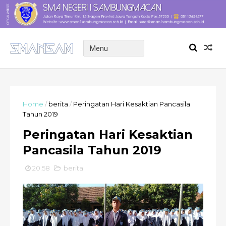
Home
/
berita
/
Peringatan Hari Kesaktian Pancasila
Tahun 2019
Peringatan Hari Kesaktian
Pancasila Tahun 2019
20.58
berita