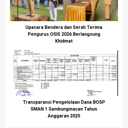
Upacara Bendera dan Serah Terima
Pengurus OSIS 2026 Berlangsung
Khidmat
Transparansi Pengelolaan Dana BOSP
SMAN 1 Sambungmacan Tahun
Anggaran 2025