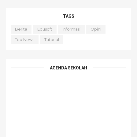
TAGS
Berita
Edusoft
Informasi
Opini
Top News
Tutorial
AGENDA SEKOLAH