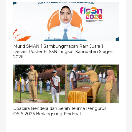
Murid SMAN 1 Sambungmacan Raih Juara 1
Desain Poster FLS3N Tingkat Kabupaten Sragen
2026
Upacara Bendera dan Serah Terima Pengurus
OSIS 2026 Berlangsung Khidmat