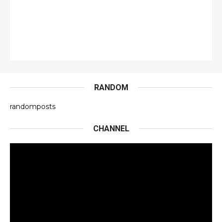
RANDOM
randomposts
CHANNEL