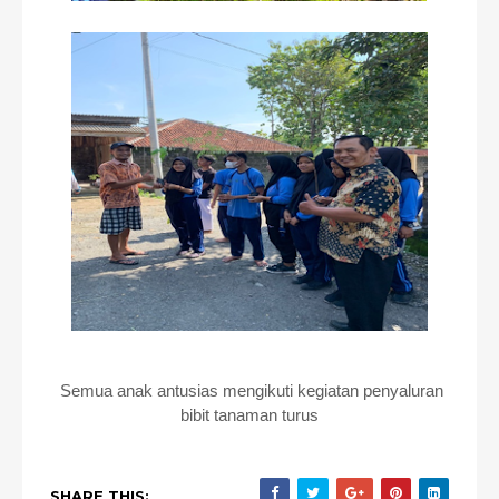
Semua anak antusias mengikuti kegiatan penyaluran
bibit tanaman turus
SHARE THIS: