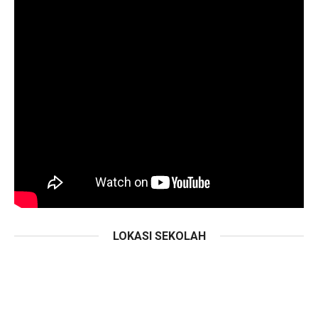
LOKASI SEKOLAH