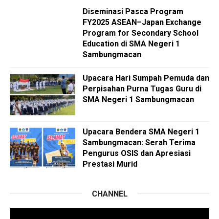
Diseminasi Pasca Program
FY2025 ASEAN–Japan Exchange
Program for Secondary School
Education di SMA Negeri 1
Sambungmacan
Upacara Hari Sumpah Pemuda dan
Perpisahan Purna Tugas Guru di
SMA Negeri 1 Sambungmacan
Upacara Bendera SMA Negeri 1
Sambungmacan: Serah Terima
Pengurus OSIS dan Apresiasi
Prestasi Murid
CHANNEL