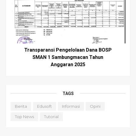
Transparansi Pengelolaan Dana BOSP
SMAN 1 Sambungmacan Tahun
Anggaran 2025
TAGS
Berita
Edusoft
Informasi
Opini
Top News
Tutorial