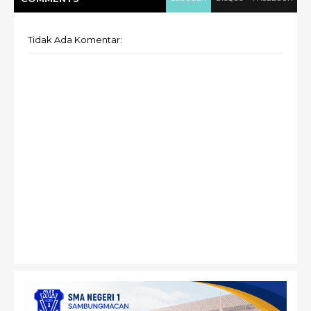
Tidak Ada Komentar: