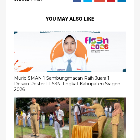
YOU MAY ALSO LIKE
Murid SMAN 1 Sambungmacan Raih Juara 1
Desain Poster FLS3N Tingkat Kabupaten Sragen
2026