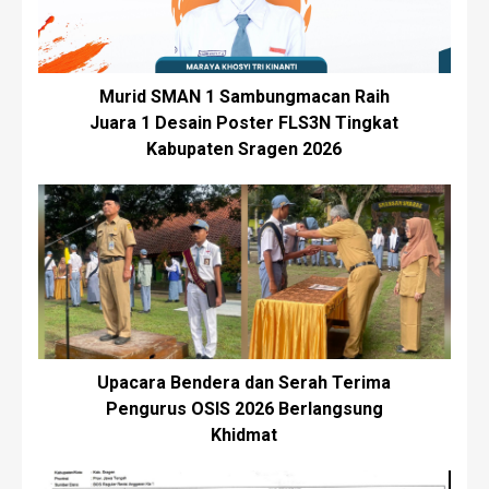
Murid SMAN 1 Sambungmacan Raih
Juara 1 Desain Poster FLS3N Tingkat
Kabupaten Sragen 2026
Upacara Bendera dan Serah Terima
Pengurus OSIS 2026 Berlangsung
Khidmat