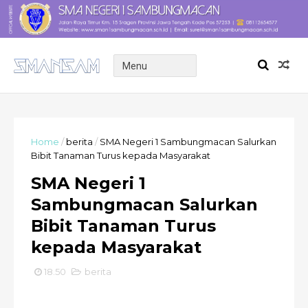
Home
/
berita
/
SMA Negeri 1 Sambungmacan Salurkan
Bibit Tanaman Turus kepada Masyarakat
SMA Negeri 1
Sambungmacan Salurkan
Bibit Tanaman Turus
kepada Masyarakat
18.50
berita