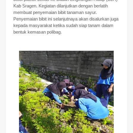
Kab Sragen. Kegiatan dilanjutkan dengan berlatih
membuat penyemaian bibit tanaman sayur.
Penyemaian bibit ini selanjutnaya akan disalurkan juga
kepada masyarakat ketika sudah siap tanam dalam
bentuk kemasan polibag.