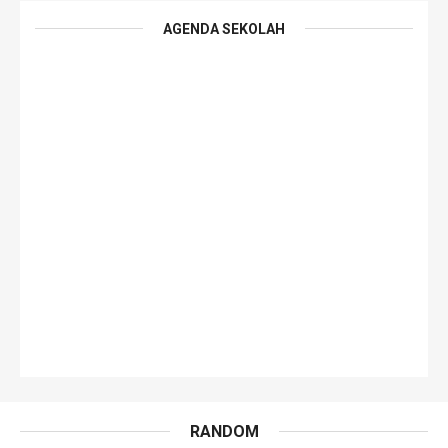
AGENDA SEKOLAH
RANDOM