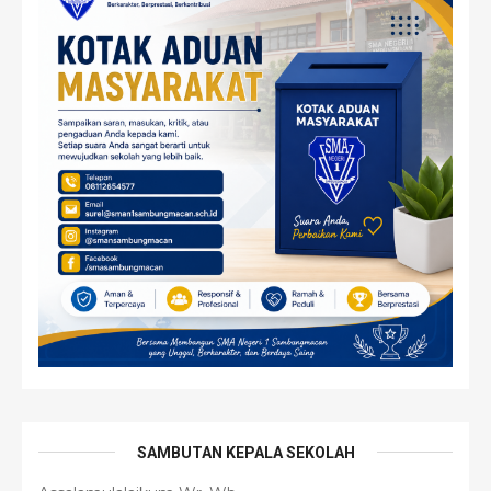
SAMBUTAN KEPALA SEKOLAH