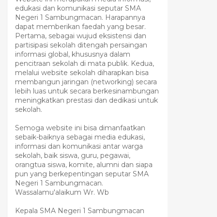
edukasi dan komunikasi seputar SMA
Negeri 1 Sambungmacan. Harapannya
dapat memberikan faedah yang besar.
Pertama, sebagai wujud eksistensi dan
partisipasi sekolah ditengah persaingan
informasi global, khususnya dalam
pencitraan sekolah di mata publik. Kedua,
melalui website sekolah diharapkan bisa
membangun jaringan (networking) secara
lebih luas untuk secara berkesinambungan
meningkatkan prestasi dan dedikasi untuk
sekolah.
Semoga website ini bisa dimanfaatkan
sebaik-baiknya sebagai media edukasi,
informasi dan komunikasi antar warga
sekolah, baik siswa, guru, pegawai,
orangtua siswa, komite, alumni dan siapa
pun yang berkepentingan seputar SMA
Negeri 1 Sambungmacan.
Wassalamu'alaikum Wr. Wb
Kepala SMA Negeri 1 Sambungmacan