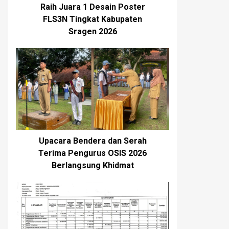
Raih Juara 1 Desain Poster
FLS3N Tingkat Kabupaten
Sragen 2026
Upacara Bendera dan Serah
Terima Pengurus OSIS 2026
Berlangsung Khidmat