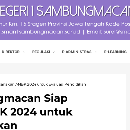
DIREKTORI
REGULASI
E-ADMINISTRASI
E-LEARNING
nakan ANBK 2024 untuk Evaluasi Pendidikan
gmacan Siap
K 2024 untuk
kan